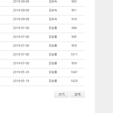
2019-09-09
김요숙
863
2019-09-09
김요숙
951
2019-09-09
김요숙
910
2019-07-08
강승룡
996
2019-07-08
강승룡
945
2019-07-08
강승룡
958
2019-07-08
강승룡
1011
2019-07-08
강승룡
959
2019-05-20
강승룡
1047
2019-05-19
강승룡
1028
쓰기
검색