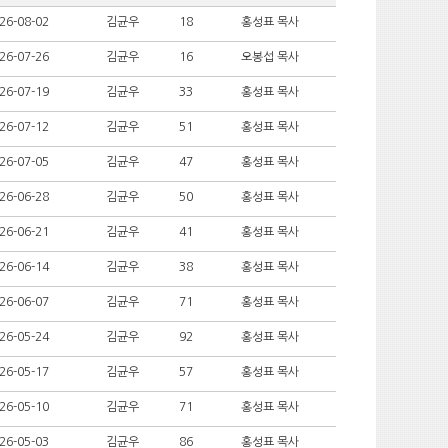
26-08-02
김균우
18
홍성표 목사
26-07-26
김균우
16
오봉섭 목사
26-07-19
김균우
33
홍성표 목사
26-07-12
김균우
51
홍성표 목사
26-07-05
김균우
47
홍성표 목사
26-06-28
김균우
50
홍성표 목사
26-06-21
김균우
41
홍성표 목사
26-06-14
김균우
38
홍성표 목사
26-06-07
김균우
71
홍성표 목사
26-05-24
김균우
92
홍성표 목사
26-05-17
김균우
57
홍성표 목사
26-05-10
김균우
71
홍성표 목사
26-05-03
김균우
86
홍성표 목사