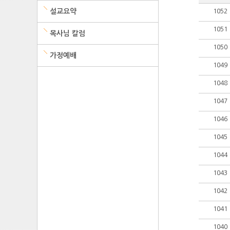
설교요약
1052
1051
목사님 칼럼
1050
가정예배
1049
1048
1047
1046
1045
1044
1043
1042
1041
1040