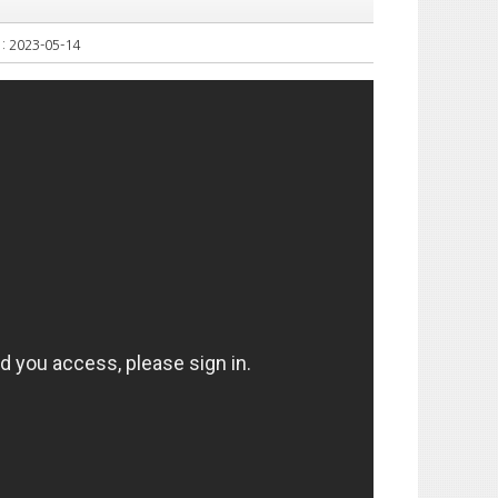
 2023-05-14