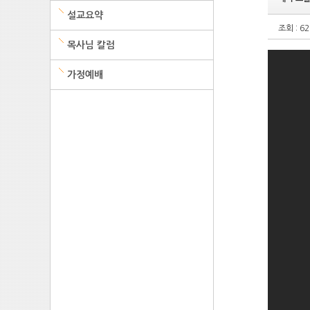
설교요약
조회 : 62
목사님 칼럼
가정예배