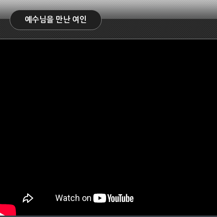
예수님을 만난 여인