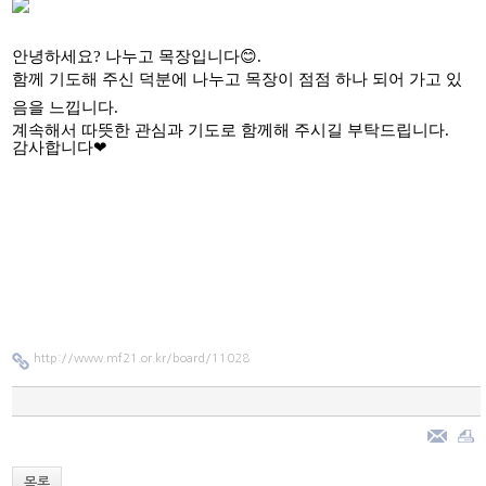
안녕하세요? 나누고 목장입니다😊.
함께 기도해 주신 덕분에 나누고 목장이 점점 하나 되어 가고 있
음을 느낍니다.
계속해서 따뜻한 관심과 기도로 함께해 주시길 부탁드립니다.
감사합니다❤
http://www.mf21.or.kr/board/11028
목록