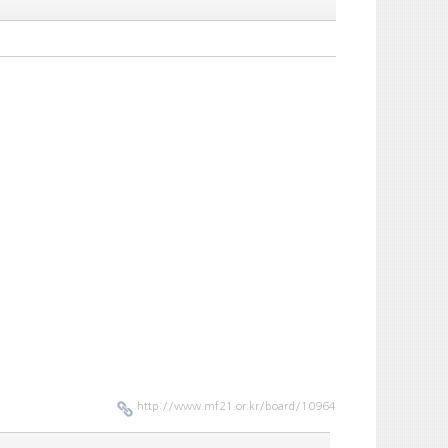
http://www.mf21.or.kr/board/10964