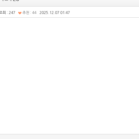
조회 : 247
추천 : 44
2025.12.07 01:47